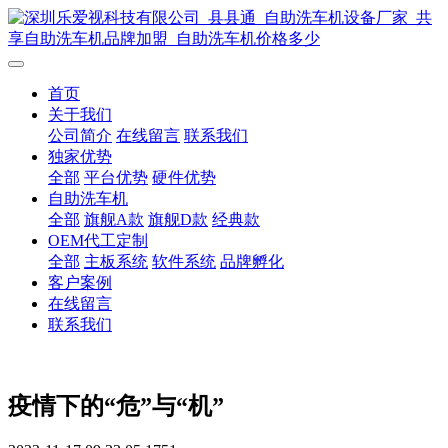
首页
关于我们
公司简介
在线留言
联系我们
独家优势
全部
平台优势
硬件优势
自助洗车机
全部
旗舰A款
旗舰D款
经典款
OEM代工定制
全部
主板系统
软件系统
品牌孵化
客户案例
在线留言
联系我们
疫情下的“危”与“机”