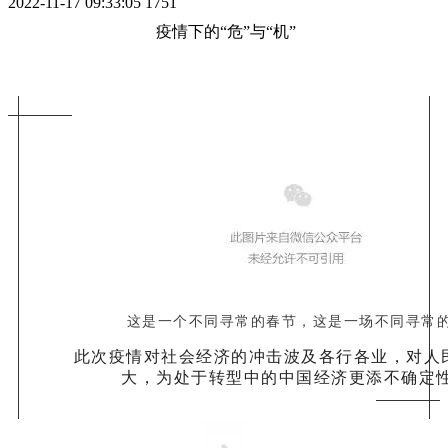
2022-11-17 09:33:05
1751
疫情下的“危”与“机”
这是一个不同寻常的春节，这是一场不同寻常的
此次疫情对社会经济的冲击波及各行各业，对人
大，为处于转型中的中国经济更添不确定