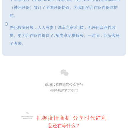
（神州联保）签订了全国联保协议。为我们的合作伙伴保驾护
航。
净化投资环境，人人有责！洗车之家0门槛，无任何套路性收
费。更为合作伙伴提供了7项专享免费服务。一时间，回头客纷
至杳来。
把握疫情商机 分享时代红利
您还在等什么？