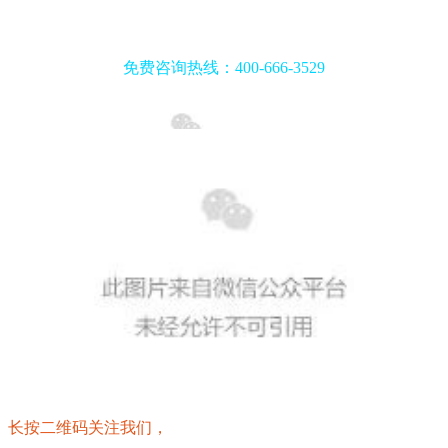
免费咨询热线：400-666-3529
长按二维码关注我们，