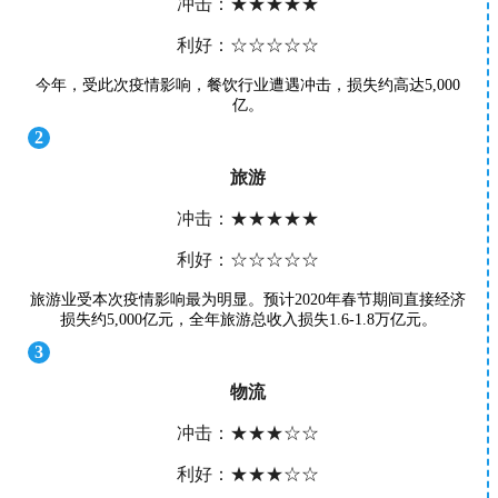
冲击：★★★★★
利好：☆☆☆☆☆
今年，受此次疫情影响，餐饮行业遭遇冲击，损失约高达5,000
亿。
2
旅游
冲击：★★★★★
利好：☆☆☆☆☆
旅游业受本次疫情影响最为明显。预计2020年春节期间直接经济
损失约5,000亿元，全年旅游总收入损失1.6-1.8万亿元。
3
物流
冲击：★★★☆☆
利好：★★★☆☆