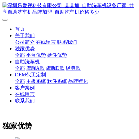
首页
关于我们
公司简介
在线留言
联系我们
独家优势
全部
平台优势
硬件优势
自助洗车机
全部
旗舰A款
旗舰D款
经典款
OEM代工定制
全部
主板系统
软件系统
品牌孵化
客户案例
在线留言
联系我们
独家优势