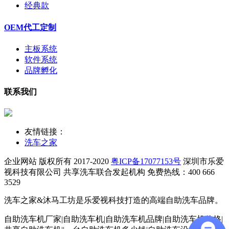
经典款
OEM代工定制
主板系统
软件系统
品牌孵化
联系我们
友情链接：
洗车之家
企业网站 版权所有 2017-2020
粤ICP备17077153号
深圳市乐爱
视科技有限公司
共享洗车联合发起机构 免费热线：400 666
3529
洗车之家&沐马工坊是乐爱视科技打造的高端自助洗车品牌。
自助洗车机厂家|自助洗车机|自助洗车机品牌|自助洗车机价格|