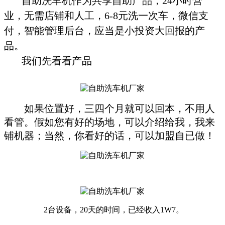
自助洗车机作为共享自助产品，24小时营
业，无需店铺和人工，6-8元洗一次车，微信支
付，智能管理后台，应当是小投资大回报的产
品。
我们先看看产品
如果位置好，三四个月就可以回本，不用人
看管。假如您有好的场地，可以介绍给我，我来
铺机器；当然，你看好的话，可以加盟自已做！
2台设备，20天的时间，已经收入1W7。