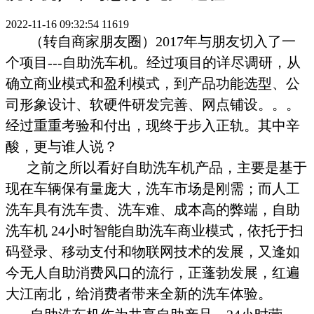
2022-11-16 09:32:54
11619
（转自商家朋友圈）2017年与朋友切入了一
个项目---自助洗车机。经过项目的详尽调研，从
确立商业模式和盈利模式，到产品功能选型、公
司形象设计、软硬件研发完善、网点铺设。。。
经过重重考验和付出，现终于步入正轨。其中辛
酸，更与谁人说？
之前之所以看好自助洗车机产品，主要是基于
现在车辆保有量庞大，洗车市场是刚需；而人工
洗车具有洗车贵、洗车难、成本高的弊端，自助
洗车机
24小时智能自助洗车商业模式，依托于扫
码登录、移动支付和物联网技术的发展，又逢如
今无人自助消费风口的流行，正蓬勃发展，红遍
大江南北，给消费者带来全新的洗车体验。