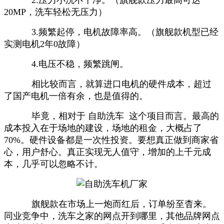
20MP，洗车轻松无压力）
3.频繁起停，电机故障率高。（旗舰款机型已经
实测电机2年0故障）
4.电压不稳，频繁跳闸。
相比较而言，就算进口电机的硬件成本，超过
了国产电机一倍有余，也是值得的。
毕竟，相对于 自助洗车 这个项目而言。最高的
成本投入在于场地的建设，场地的租金，大概占了
70%。硬件设备都是一次性投资。要想真正做到商家省
心，用户舒心。真正实现无人值守，增加的上千元成
本，几乎可以忽略不计。
旗舰款在市场上一炮而红后，订单纷至杳来。
同业竞争中，
洗车之家的网点开到哪里，其他品牌网点