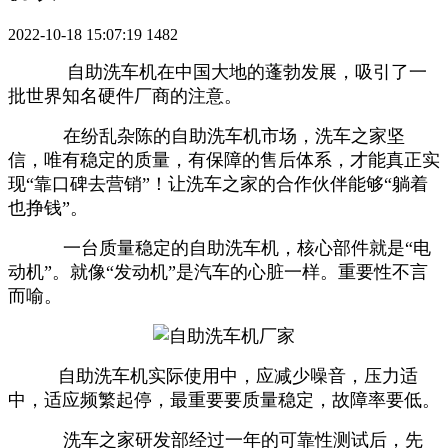
2022-10-18 15:07:19
1482
自助洗车机在中国大地的蓬勃发展，吸引了一
批世界知名硬件厂商的注意。
在纷乱杂陈的自助洗车机市场，洗车之家坚
信，唯有稳定的质量，有保障的售后体系，才能真正实
现“靠口碑去营销”！让洗车之家的合作伙伴能够“躺着
也挣钱”。
一台质量稳定的自助洗车机，核心部件就是“电
动机”。就像“发动机”是汽车的心脏一样。重要性不言
而喻。
自助洗车机实际使用中，应减少噪音，压力适
中，适应频繁起停，最重要要质量稳定，故障率要低。
洗车之家研发部经过一年的可靠性测试后，先