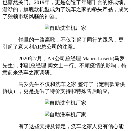
也黯然关门。2019年，更是创造了年销千台的好成绩。
渐渐的，旗舰款机型成为了洗车之家的拳头产品，成为
了独领市场风骚的神器。
销量的一路高歌，不仅引起了同行的跟风，更
引起了意大利AR总公司的注意。
2020年7月，AR公司总经理 Mauro Lusetti(马罗
先生)，和副总经理 闫女士一行。不顾疫情的影响，特
意前来洗车之家调研。
马罗先生不仅和洗车之家 签订了（定制款专供
协议），更是提供了特价支持和特殊售后响应。
有了这些支持及肯定，洗车之家人更有信心能