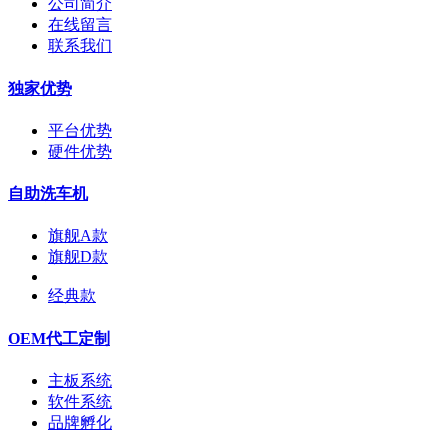
公司简介
在线留言
联系我们
独家优势
平台优势
硬件优势
自助洗车机
旗舰A款
旗舰D款
经典款
OEM代工定制
主板系统
软件系统
品牌孵化