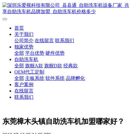
首页
关于我们
公司简介
在线留言
联系我们
独家优势
全部
平台优势
硬件优势
自助洗车机
全部
旗舰A款
旗舰D款
经典款
OEM代工定制
全部
主板系统
软件系统
品牌孵化
客户案例
在线留言
联系我们
东莞樟木头镇自助洗车机加盟哪家好？