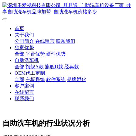
首页
关于我们
公司简介
在线留言
联系我们
独家优势
全部
平台优势
硬件优势
自助洗车机
全部
旗舰A款
旗舰D款
经典款
OEM代工定制
全部
主板系统
软件系统
品牌孵化
客户案例
在线留言
联系我们
自助洗车机的行业状况分析