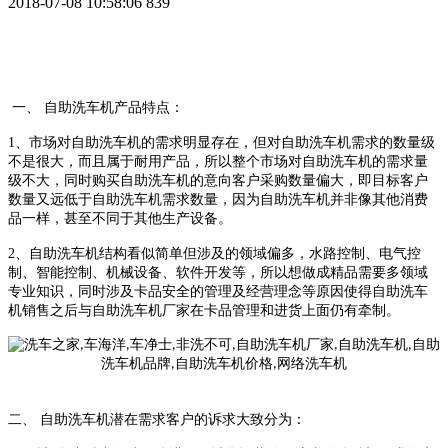
2018-07-08 10:58:06
839
一、
自助洗车机产品特点：
1
、市场对自助洗车机的需求明显存在，但对自助洗车机需求的数量级
不是很大，而且属于耐用产品，所以整个市场对自助洗车机的需求量
级不大，同时购买自助洗车机的意向客户采购数量偏大，即目标客户
数量又远低于自助洗车机需求数量，因为自助洗车机并非像其他消费
品一样，甚至不同于其他生产设备。
2
、自助洗车机结构看似简单但涉及的领域偏多，水路控制、电气控
制、智能控制、机械设备、软件开发等，所以想做成精品需要多领域
专业知识，同时涉及卡品安全的管理及经营理念等原因使得自助洗车
机销售之后与自助洗车机厂家在卡品管理和进货上面仍有牵制。
二、
自助洗车机潜在需求客户的诉求大致分为：