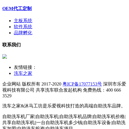
OEM代工定制
主板系统
软件系统
品牌孵化
联系我们
友情链接：
洗车之家
企业网站 版权所有 2017-2020
粤ICP备17077153号
深圳市乐爱
视科技有限公司
共享洗车联合发起机构 免费热线：400 666
3529
洗车之家&沐马工坊是乐爱视科技打造的高端自助洗车品牌。
自助洗车机厂家|自助洗车机|自助洗车机品牌|自助洗车机价格|
共享自助洗车机||一台自助洗车机多少钱|自助洗车设备|自助洗
车加盟|自助洗车投资|自助洗车项目