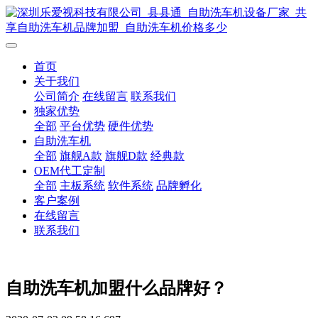
首页
关于我们
公司简介
在线留言
联系我们
独家优势
全部
平台优势
硬件优势
自助洗车机
全部
旗舰A款
旗舰D款
经典款
OEM代工定制
全部
主板系统
软件系统
品牌孵化
客户案例
在线留言
联系我们
自助洗车机加盟什么品牌好？