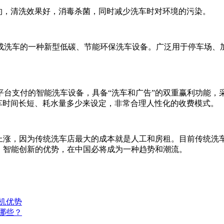
约，清洗效果好，消毒杀菌，同时减少洗车时对环境的污染。
成洗车的一种新型低碳、节能环保洗车设备。广泛用于停车场、
平台支付的智能洗车设备，具备“洗车和广告”的双重赢利功能
洗车时间长短、耗水量多少来设定，非常合理人性化的收费模式。
着上涨，因为传统洗车店最大的成本就是人工和房租。目前传统洗
、智能创新的优势，在中国必将成为一种趋势和潮流。
机优势
哪些？