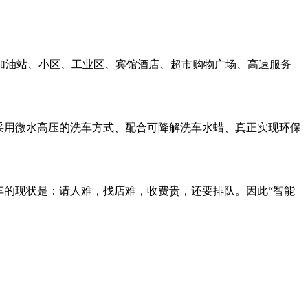
加油站、小区、工业区、宾馆酒店、超市购物广场、高速服务
，采用微水高压的洗车方式、配合可降解洗车水蜡、真正实现环保
车的现状是：请人难，找店难，收费贵，还要排队。因此“智能