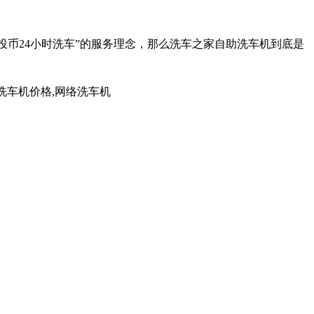
投币24小时洗车”的服务理念，那么
洗车之家
自助洗车机到底是