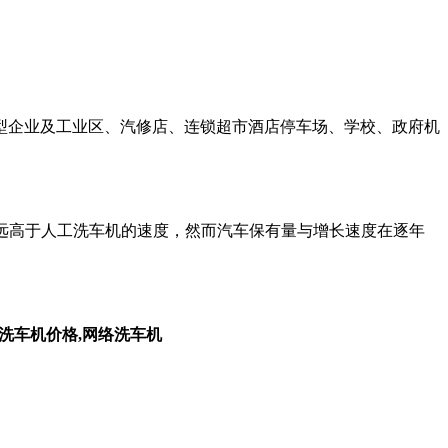
型企业及工业区、汽修店、连锁超市酒店停车场、学校、政府机
远远高于人工洗车机的速度，然而汽车保有量与增长速度在逐年