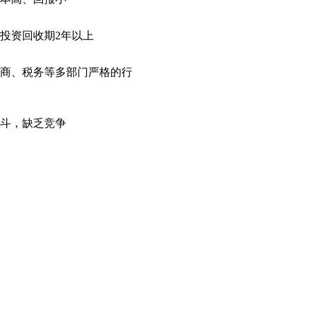
投资回收期2年以上
商、税务等多部门严格的行
斗，缺乏竞争