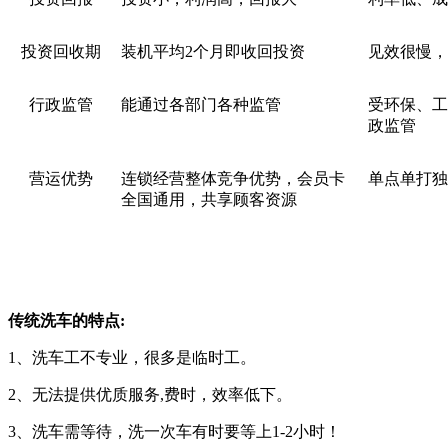
投资回收期
装机平均2个月即收回投资
见效很慢，
行政监管
能通过各部门各种监管
受环保、工
政监管
营运优势
连锁经营整体竞争优势，会员卡
单点单打独
全国通用，共享顾客资源
传统洗车的特点
:
1、洗车工不专业，很多是临时工。
2、无法提供优质服务,费时，效率低下。
3、洗车需等待，洗一次车有时要等上1-2小时！