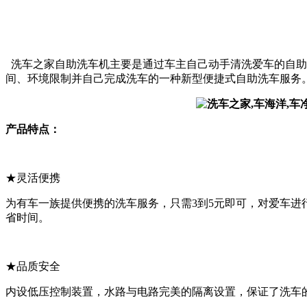
洗车之家
自助洗车机主要是通过车主自己动手清洗爱车的自助
间、环境限制并自己完成洗车的一种新型便捷式自助洗车服务
产品特点：
★灵活便携
为有车一族提供便携的洗车服务，只需
3到5元即可，对爱车
省时间。
★品质安全
内设低压控制装置，水路与电路完美的隔离设置，保证了洗车