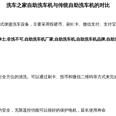
洗车之家
自助洗车机与传统自助洗车机的对比
式便捷洗车设备，主要采用投硬币、刷
IC卡、微信支付、支付
。
进行全方位的清洗。可以通过刷卡、投币和微信二维码等方式来完
的安全，无限遥控功能可以很好的保护电机，延长使用寿命