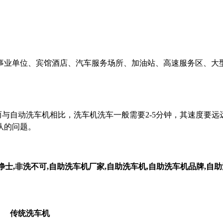
事业单位、宾馆酒店、汽车服务场所、加油站、高速服务区、大
而与自动洗车机相比，洗车机洗车一般需要
2-5分钟，其速度要
队的问题。
传统洗车机