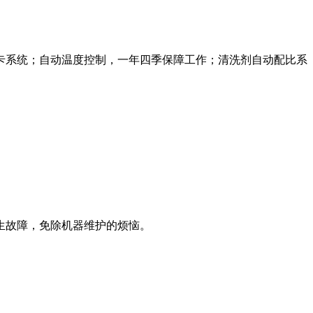
刷卡系统；自动温度控制，一年四季保障工作；清洗剂自动配比系
生故障，免除机器维护的烦恼。