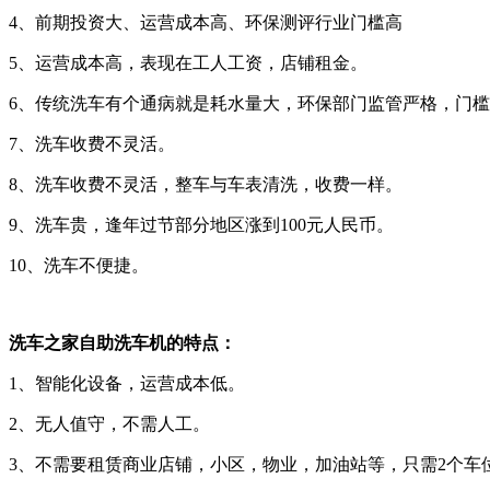
4、前期投资大、运营成本高、环保测评行业门槛高
5、运营成本高，表现在工人工资，店铺租金。
6、传统洗车有个通病就是耗水量大，环保部门监管严格，门
7、洗车收费不灵活。
8、洗车收费不灵活，整车与车表清洗，收费一样。
9、洗车贵，逢年过节部分地区涨到100元人民币。
10、洗车不便捷。
洗车之家
自助洗车机的特点：
1、智能化设备，运营成本低。
2、无人值守，不需人工。
3、不需要租赁商业店铺，小区，物业，加油站等，只需2个车