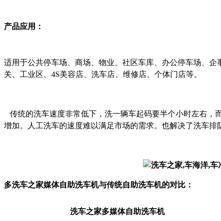
产品应用：
适用于公共停车场、商场、物业、社区车库、办公停车场、企
关、工业区、
4S美容店、洗车店、维修店、个体门店等。
传统的洗车速度非常低下，洗一辆车起码要半个小时左右，
增加。人工洗车的速度难以满足市场的需求。也解决了洗车排
多
洗车之家
媒体自助洗车机与传统自助洗车机的对比：
洗车之家
多媒体自助洗车机