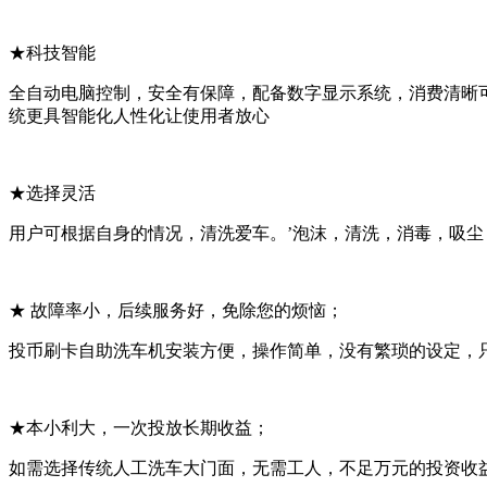
★科技智能
全自动电脑控制，安全有保障，配备数字显示系统，消费清晰
统更具智能化人性化让使用者放心
★选择灵活
用户可根据自身的情况，清洗爱车。
’泡沫，清洗，消毒，吸
★ 故障率小，后续服务好，免除您的烦恼；
投币刷卡自助洗车机安装方便，操作简单，没有繁琐的设定，
★本小利大，一次投放长期收益；
如需选择传统人工洗车大门面，无需工人，不足万元的投资收