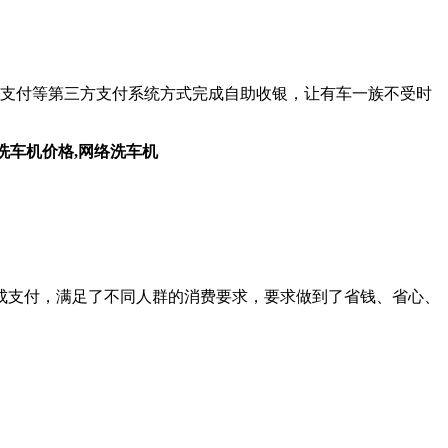
宝支付等第三方支付系统方式完成自助收银，让有车一族不受时
成支付，满足了不同人群的消费要求，要求做到了省钱、省心、