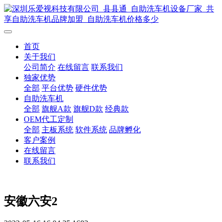
首页
关于我们
公司简介
在线留言
联系我们
独家优势
全部
平台优势
硬件优势
自助洗车机
全部
旗舰A款
旗舰D款
经典款
OEM代工定制
全部
主板系统
软件系统
品牌孵化
客户案例
在线留言
联系我们
安徽六安2