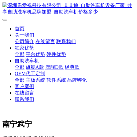
首页
关于我们
公司简介
在线留言
联系我们
独家优势
全部
平台优势
硬件优势
自助洗车机
全部
旗舰A款
旗舰D款
经典款
OEM代工定制
全部
主板系统
软件系统
品牌孵化
客户案例
在线留言
联系我们
南宁武宁