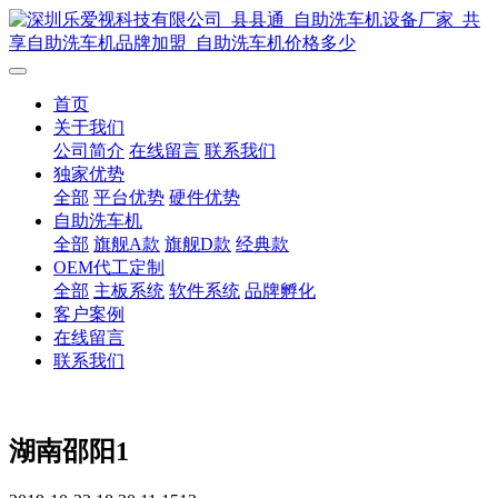
首页
关于我们
公司简介
在线留言
联系我们
独家优势
全部
平台优势
硬件优势
自助洗车机
全部
旗舰A款
旗舰D款
经典款
OEM代工定制
全部
主板系统
软件系统
品牌孵化
客户案例
在线留言
联系我们
湖南邵阳1