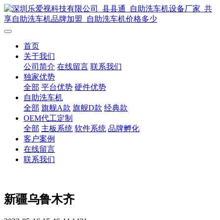
首页
关于我们
公司简介
在线留言
联系我们
独家优势
全部
平台优势
硬件优势
自助洗车机
全部
旗舰A款
旗舰D款
经典款
OEM代工定制
全部
主板系统
软件系统
品牌孵化
客户案例
在线留言
联系我们
新疆乌鲁木齐